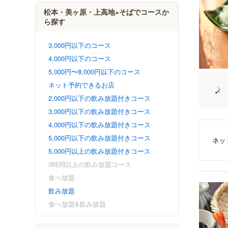
松本・美ヶ原・上高地×そばでコースか
ら探す
3,000円以下のコース
4,000円以下のコース
5,000円〜8,000円以下のコース
ネット予約できるお店
2,000円以下の飲み放題付きコース
3,000円以下の飲み放題付きコース
4,000円以下の飲み放題付きコース
5,000円以下の飲み放題付きコース
ネッ
5,000円以上の飲み放題付きコース
3時間以上の飲み放題コース
食べ放題
飲み放題
食べ放題&飲み放題