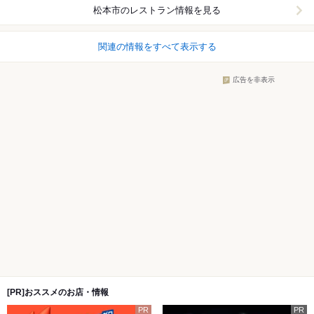
松本市
のレストラン情報を見る
関連の情報をすべて表示する
広告を非表示
[PR]おススメのお店・情報
PR
PR