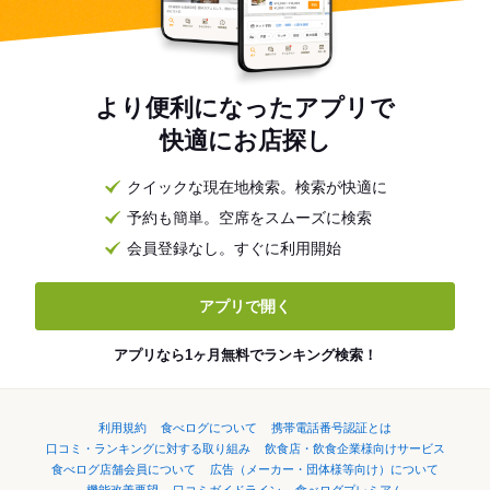
より便利になったアプリで
快適にお店探し
クイックな現在地検索。検索が快適に
予約も簡単。空席をスムーズに検索
会員登録なし。すぐに利用開始
アプリで開く
アプリなら1ヶ月無料でランキング検索！
利用規約
食べログについて
携帯電話番号認証とは
口コミ・ランキングに対する取り組み
飲食店・飲食企業様向けサービス
食べログ店舗会員について
広告（メーカー・団体様等向け）について