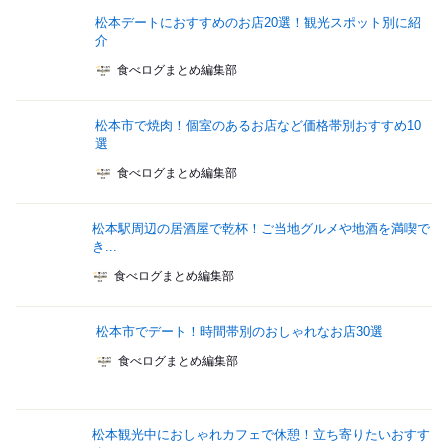
松本デートにおすすめのお店20選！観光スポット別に紹
介
食べログまとめ編集部
松本市で焼肉！個室のあるお店など価格帯別おすすめ10
選
食べログまとめ編集部
松本駅周辺の居酒屋で乾杯！ご当地グルメや地酒を満喫で
き...
食べログまとめ編集部
松本市でデート！時間帯別のおしゃれなお店30選
食べログまとめ編集部
松本観光中におしゃれカフェで休憩！立ち寄りたいおすす