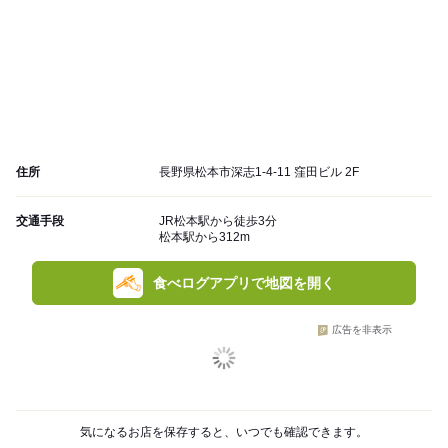
住所
長野県松本市深志1-4-11 窪田ビル 2F
交通手段
JR松本駅から徒歩3分
松本駅から312m
食べログアプリで地図を開く
広告を非表示
気になるお店を保存すると、いつでも確認できます。