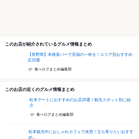
このお店が紹介されているグルメ情報まとめ
【長野県】本格派バーで至福の一杯を！エリア別おすすめ
店10選
食べログまとめ編集部
このお店の近くのグルメ情報まとめ
松本デートにおすすめのお店20選！観光スポット別に紹
介
食べログまとめ編集部
松本観光中におしゃれカフェで休憩！立ち寄りたいおすす
め...