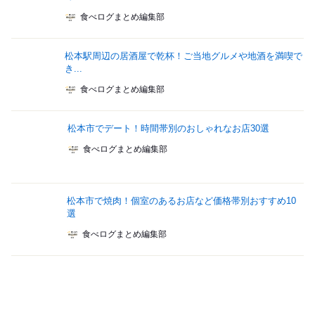
食べログまとめ編集部
松本駅周辺の居酒屋で乾杯！ご当地グルメや地酒を満喫で
き...
食べログまとめ編集部
松本市でデート！時間帯別のおしゃれなお店30選
食べログまとめ編集部
松本市で焼肉！個室のあるお店など価格帯別おすすめ10
選
食べログまとめ編集部