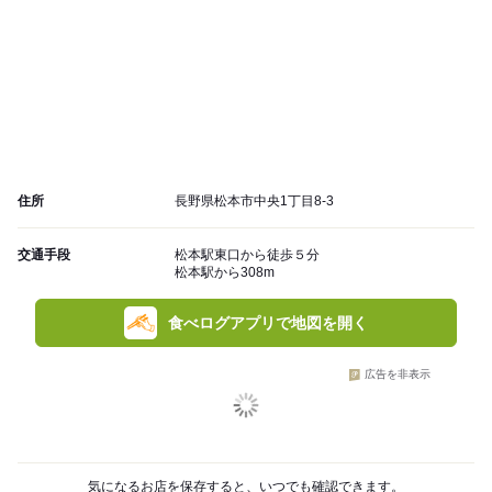
住所
長野県松本市中央1丁目8-3
交通手段
松本駅東口から徒歩５分
松本駅から308m
食べログアプリで地図を開く
広告を非表示
気になるお店を保存すると、いつでも確認できます。