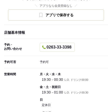
アプリなら会員登録なし
アプリで保存する
店舗基本情報
予約・
0263-33-3398
お問い合わせ
予約可否
予約可
営業時間
月・火・水・木
19:30 - 00:30
L.O. ドリンク00:00
金・土・祝前日
19:30 - 01:00
L.O. ドリンク00:30
日
定休日