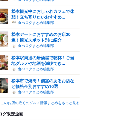
松本観光中におしゃれカフェで休
憩！立ち寄りたいおすすめ...
食べログまとめ編集部
松本デートにおすすめのお店20
選！観光スポット別に紹介
食べログまとめ編集部
松本駅周辺の居酒屋で乾杯！ご当
地グルメや地酒を満喫でき...
食べログまとめ編集部
松本市で焼肉！個室のあるお店な
ど価格帯別おすすめ10選
食べログまとめ編集部
このお店の近くのグルメ情報まとめをもっと見る
ログ限定企画