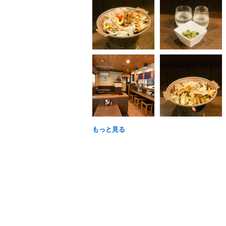
もっと見る