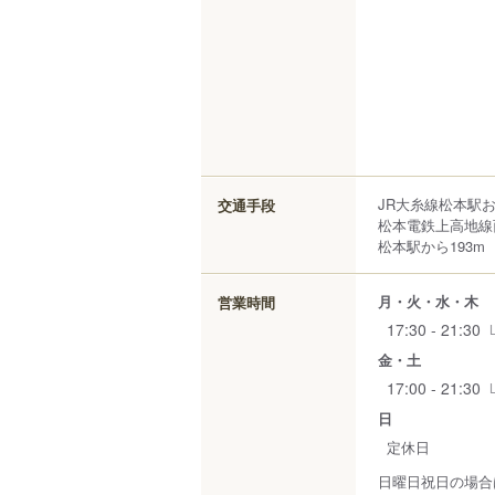
JR大糸線松本駅
交通手段
松本電鉄上高地線
松本駅から193m
月・火・水・木
営業時間
17:30 - 21:30
金・土
17:00 - 21:30
日
定休日
日曜日祝日の場合