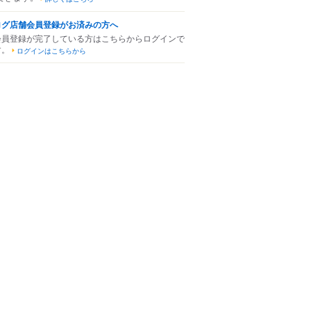
ログ店舗会員登録がお済みの方へ
会員登録が完了している方はこちらからログインで
す。
ログインはこちらから