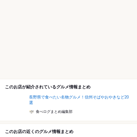
このお店が紹介されているグルメ情報まとめ
長野県で食べたい名物グルメ！信州そばやおやきなど20
選
食べログまとめ編集部
このお店の近くのグルメ情報まとめ