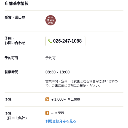
店舗基本情報
受賞・選出歴
予約・
026-247-1088
お問い合わせ
予約可否
予約可
08:30 - 18:00
営業時間
営業時間・定休日は変更となる場合がございますの
で、ご来店前に店舗にご確認ください。
￥1,000～￥1,999
予算
～￥999
予算
（口コミ集計）
利用金額分布を見る