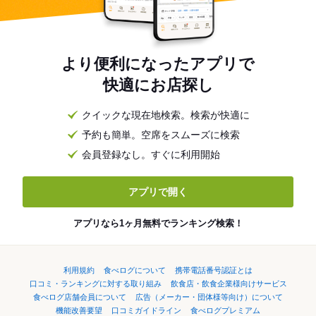
より便利になったアプリで
快適にお店探し
クイックな現在地検索。検索が快適に
予約も簡単。空席をスムーズに検索
会員登録なし。すぐに利用開始
アプリで開く
アプリなら1ヶ月無料でランキング検索！
利用規約
食べログについて
携帯電話番号認証とは
口コミ・ランキングに対する取り組み
飲食店・飲食企業様向けサービス
食べログ店舗会員について
広告（メーカー・団体様等向け）について
機能改善要望
口コミガイドライン
食べログプレミアム