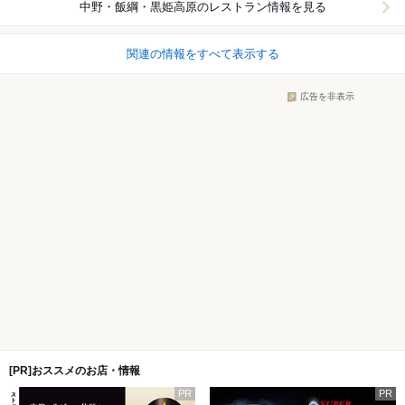
中野・飯綱・黒姫高原
のレストラン情報を見る
関連の情報をすべて表示する
広告を非表示
[PR]おススメのお店・情報
PR
PR