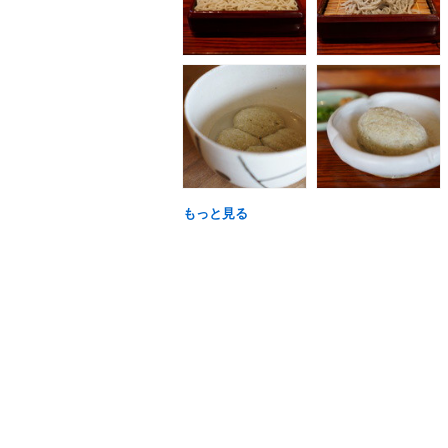
もっと見る