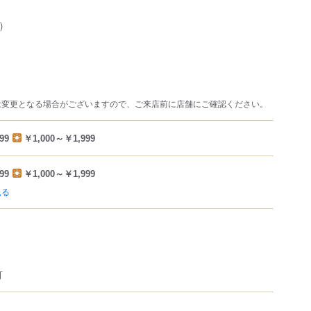
)
は変更となる場合がございますので、ご来店前に店舗にご確認ください。
99
￥1,000～￥1,999
99
￥1,000～￥1,999
見る
可