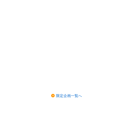
限定企画一覧へ