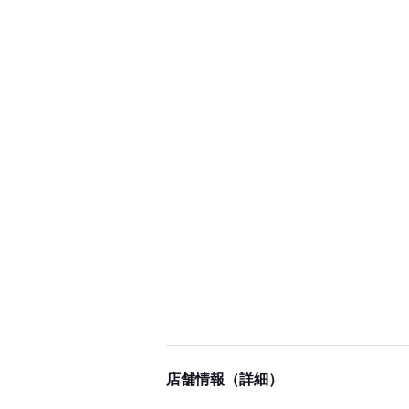
店舗情報（詳細）