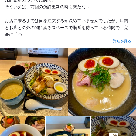
そういえば、前回の免許更新の時も来たな～
お店に来るまでは何を注文するか決めていませんでしたが、店内
とお店との外の間にあるスペースで順番を待っている時間で、完
全に「つ...
詳細を見る