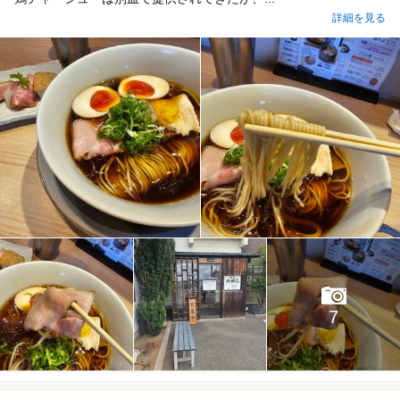
詳細を見る
7