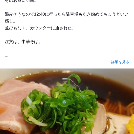
そのお昼に訪問。
混みそうなので12:40に行ったら駐車場もあき始めてちょうどいい
感じ。
並びもなく、カウンターに通された。
注文は、中華そば。
...
詳細を見る