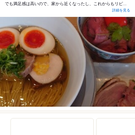
でも満足感は高いので、家から近くなったし、これからもリピ...
詳細を見る