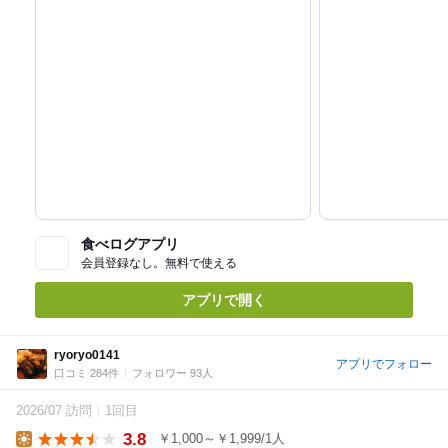
食べログアプリ
会員登録なし。無料で使える
アプリで開く
ryoryo0141
アプリでフォロー
口コミ 284件
フォロワー 93人
2026/07 訪問
1回目
3.8
￥1,000～￥1,999/1人