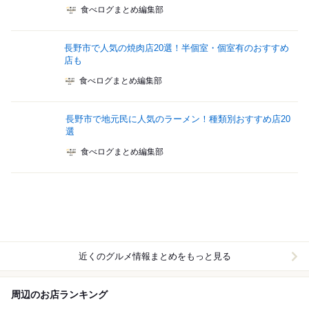
食べログまとめ編集部
長野市で人気の焼肉店20選！半個室・個室有のおすすめ
店も
食べログまとめ編集部
長野市で地元民に人気のラーメン！種類別おすすめ店20
選
食べログまとめ編集部
近くのグルメ情報まとめをもっと見る
周辺のお店ランキング