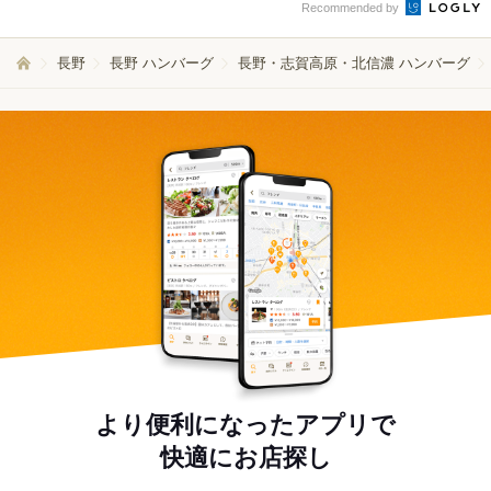
Recommended by
長野
長野 ハンバーグ
長野・志賀高原・北信濃 ハンバーグ
より便利になったアプリで
快適にお店探し