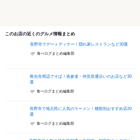
このお店の近くのグルメ情報まとめ
長野市でデートディナー！隠れ家レストランなど30選
食べログまとめ編集部
善光寺周辺でそば！表参道・仲見世通沿いのお店など30
選
食べログまとめ編集部
長野市で地元民に人気のラーメン！種類別おすすめ店20
選
食べログまとめ編集部