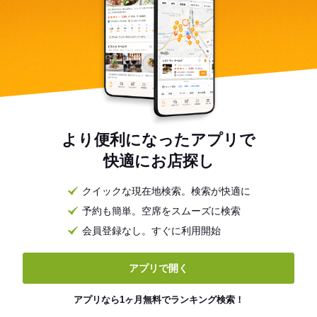
より便利になったアプリで
快適にお店探し
クイックな現在地検索。検索が快適に
予約も簡単。空席をスムーズに検索
会員登録なし。すぐに利用開始
アプリで開く
アプリなら1ヶ月無料でランキング検索！