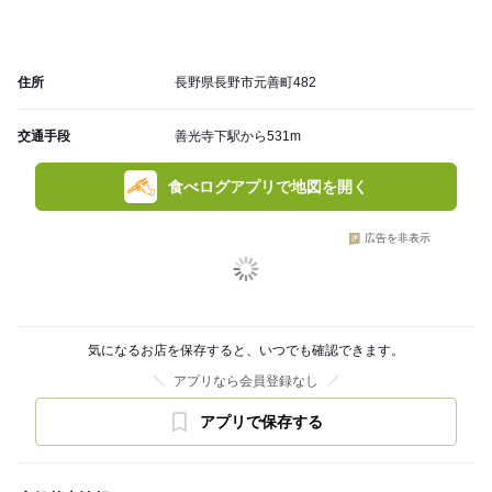
住所
長野県長野市元善町482
交通手段
善光寺下駅から531m
食べログアプリで地図を開く
広告を非表示
気になるお店を保存すると、いつでも確認できます。
アプリなら会員登録なし
アプリで保存する