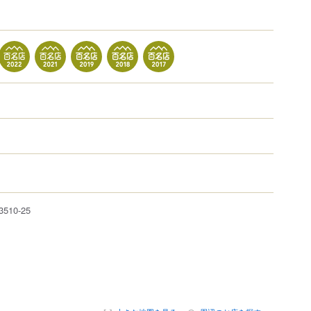
3510-25