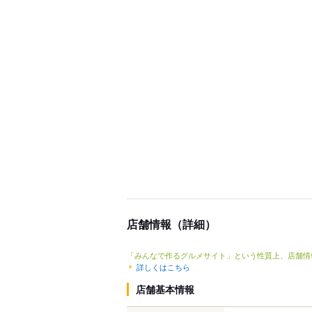
店舗情報（詳細）
「みんなで作るグルメサイト」という性質上、店舗情
詳しくはこちら
店舗基本情報