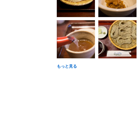
もっと見る