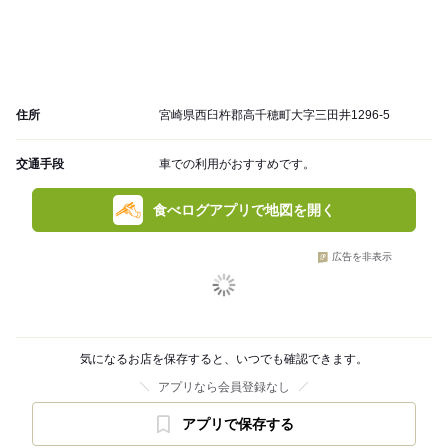
住所
宮崎県西臼杵郡高千穂町大字三田井1296-5
交通手段
車での利用がおすすめです。
食べログアプリで地図を開く
広告を非表示
気になるお店を保存すると、いつでも確認できます。
アプリなら会員登録なし
アプリで保存する