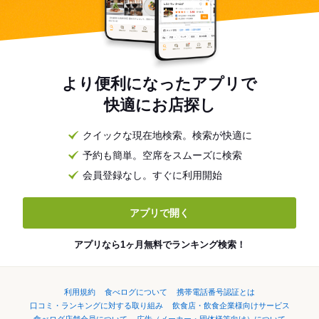
より便利になったアプリで
快適にお店探し
クイックな現在地検索。検索が快適に
予約も簡単。空席をスムーズに検索
会員登録なし。すぐに利用開始
アプリで開く
アプリなら1ヶ月無料でランキング検索！
利用規約
食べログについて
携帯電話番号認証とは
口コミ・ランキングに対する取り組み
飲食店・飲食企業様向けサービス