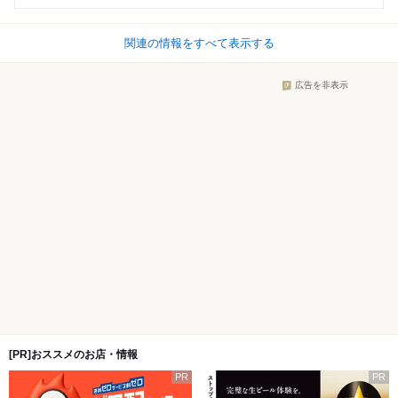
関連の情報をすべて表示する
広告を非表示
[PR]おススメのお店・情報
PR
PR