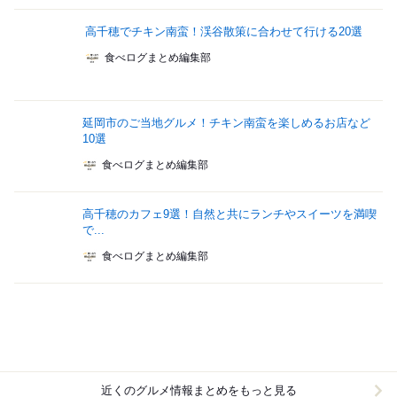
高千穂でチキン南蛮！渓谷散策に合わせて行ける20選
食べログまとめ編集部
延岡市のご当地グルメ！チキン南蛮を楽しめるお店など
10選
食べログまとめ編集部
高千穂のカフェ9選！自然と共にランチやスイーツを満喫
で...
食べログまとめ編集部
近くのグルメ情報まとめをもっと見る