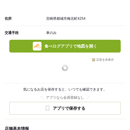
住所
宮崎県都城市梅北町4254
交通手段
車のみ
食べログアプリで地図を開く
広告を非表示
気になるお店を保存すると、いつでも確認できます。
アプリなら会員登録なし
アプリで保存する
店舗基本情報