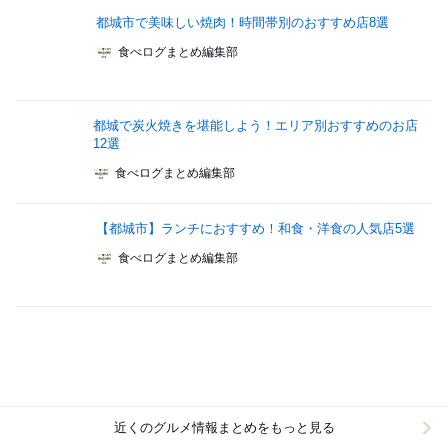
都城市で美味しい焼肉！時間帯別のおすすめ店8選
食べログまとめ編集部
都城で炭火焼きを堪能しよう！エリア別おすすめのお店
12選
食べログまとめ編集部
【都城市】ランチにおすすめ！和食・洋食の人気店5選
食べログまとめ編集部
近くのグルメ情報まとめをもっと見る