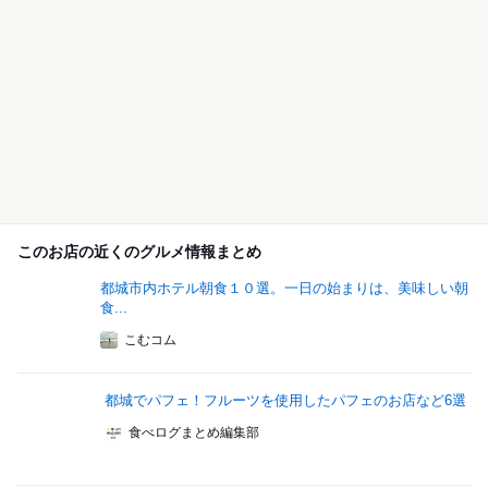
このお店の近くのグルメ情報まとめ
都城市内ホテル朝食１０選。一日の始まりは、美味しい朝
食...
こむコム
都城でパフェ！フルーツを使用したパフェのお店など6選
食べログまとめ編集部