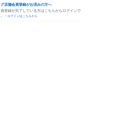
ログ店舗会員登録がお済みの方へ
会員登録が完了している方はこちらからログインで
す。
ログインはこちらから