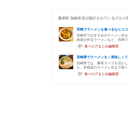
風来軒 加納本店が紹介されているグルメ
宮崎でラーメンを食べるならココ
宮崎市でおすすめのラーメン店を
肉屋が作るラーメンなど、宮崎で
食べログまとめ編集部
宮崎県でラーメンを！美味しくて
宮崎県では、豚骨スープを活かし
ら、本格派のラーメン店まで様々
食べログまとめ編集部