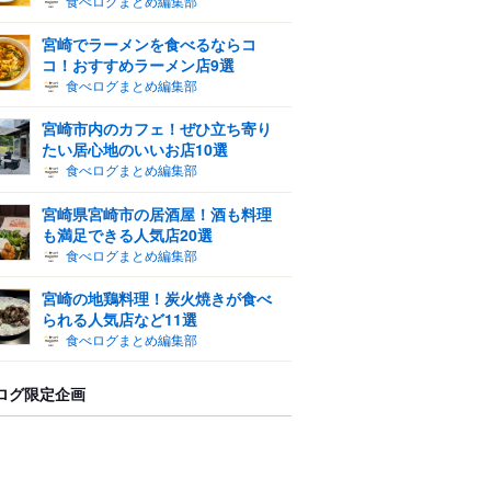
食べログまとめ編集部
宮崎でラーメンを食べるならコ
コ！おすすめラーメン店9選
食べログまとめ編集部
宮崎市内のカフェ！ぜひ立ち寄り
たい居心地のいいお店10選
食べログまとめ編集部
宮崎県宮崎市の居酒屋！酒も料理
も満足できる人気店20選
食べログまとめ編集部
宮崎の地鶏料理！炭火焼きが食べ
られる人気店など11選
食べログまとめ編集部
ログ限定企画