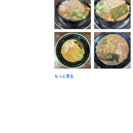
もっと見る