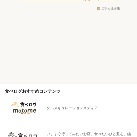
広告を非表示
食べログおすすめコンテンツ
グルメキュレーションメディア
いますぐ行ってみたいお店、食べたいひと皿を、編