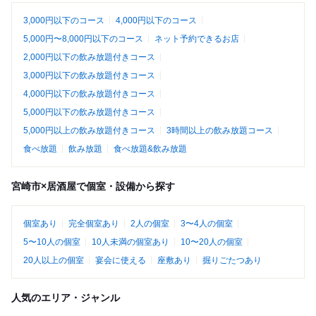
3,000円以下のコース
4,000円以下のコース
5,000円〜8,000円以下のコース
ネット予約できるお店
2,000円以下の飲み放題付きコース
3,000円以下の飲み放題付きコース
4,000円以下の飲み放題付きコース
5,000円以下の飲み放題付きコース
5,000円以上の飲み放題付きコース
3時間以上の飲み放題コース
食べ放題
飲み放題
食べ放題&飲み放題
宮崎市×居酒屋で個室・設備から探す
個室あり
完全個室あり
2人の個室
3〜4人の個室
5〜10人の個室
10人未満の個室あり
10〜20人の個室
20人以上の個室
宴会に使える
座敷あり
掘りごたつあり
人気のエリア・ジャンル