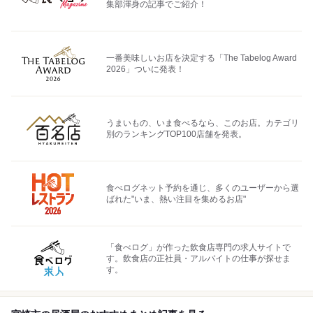
集部渾身の記事でご紹介！
一番美味しいお店を決定する「The Tabelog Award
2026」ついに発表！
うまいもの、いま食べるなら、このお店。カテゴリ
別のランキングTOP100店舗を発表。
食べログネット予約を通じ、多くのユーザーから選
ばれた"いま、熱い注目を集めるお店"
「食べログ」が作った飲食店専門の求人サイトで
す。飲食店の正社員・アルバイトの仕事が探せま
す。