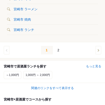
宮崎市 ラーメン
宮崎市 焼肉
宮崎市 ランチ
1
2
宮崎市で居酒屋ランチを探す
もっと見る
～1,000円
1,000円 ～ 2,000円
関連のリンクをすべて表示する
宮崎市×居酒屋でコースから探す