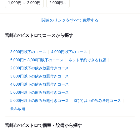
1,000円 ～ 2,000円
2,000円～
関連のリンクをすべて表示する
宮崎市×ビストロでコースから探す
3,000円以下のコース
4,000円以下のコース
5,000円〜8,000円以下のコース
ネット予約できるお店
2,000円以下の飲み放題付きコース
3,000円以下の飲み放題付きコース
4,000円以下の飲み放題付きコース
5,000円以下の飲み放題付きコース
5,000円以上の飲み放題付きコース
3時間以上の飲み放題コース
飲み放題
宮崎市×ビストロで個室・設備から探す