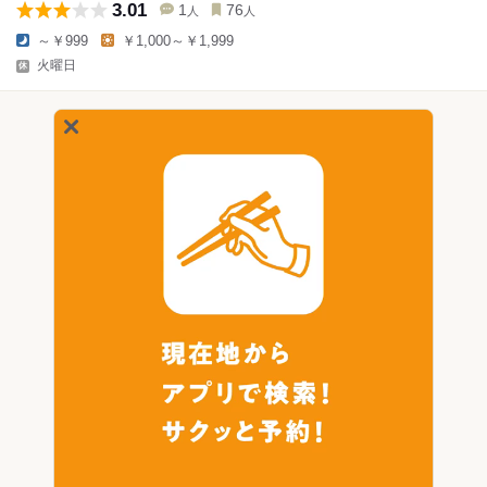
3.01
1
76
人
人
～￥999
￥1,000～￥1,999
火曜日