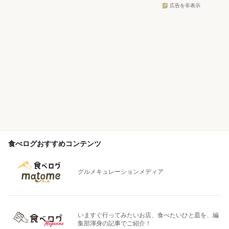
広告を非表示
食べログおすすめコンテンツ
グルメキュレーションメディア
いますぐ行ってみたいお店、食べたいひと皿を、編
集部渾身の記事でご紹介！