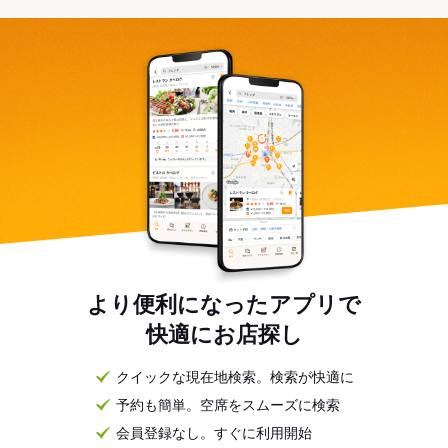
より便利になったアプリで
快適にお店探し
クイックな現在地検索。検索が快適に
予約も簡単。空席をスムーズに検索
会員登録なし。すぐに利用開始