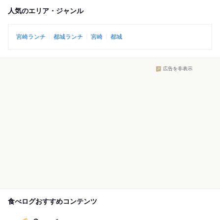
人気のエリア・ジャンル
宮崎ランチ
都城ランチ
宮崎
都城
広告を非表示
食べログおすすめコンテンツ