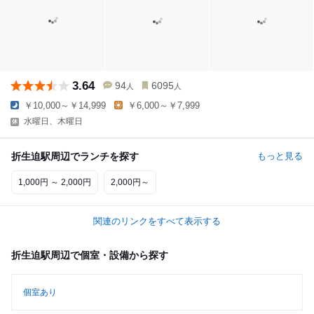
3.64
94
6095
人
人
￥10,000～￥14,999
￥6,000～￥7,999
水曜日、木曜日
折生迫駅周辺でランチを探す
もっと見る
1,000円 ～ 2,000円
2,000円～
関連のリンクをすべて表示する
折生迫駅周辺で個室・設備から探す
個室あり