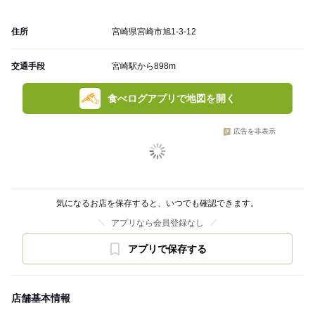
住所
宮崎県宮崎市旭1-3-12
交通手段
宮崎駅から898m
食べログアプリで地図を開く
広告を非表示
気になるお店を保存すると、いつでも確認できます。
アプリなら会員登録なし
アプリで保存する
店舗基本情報