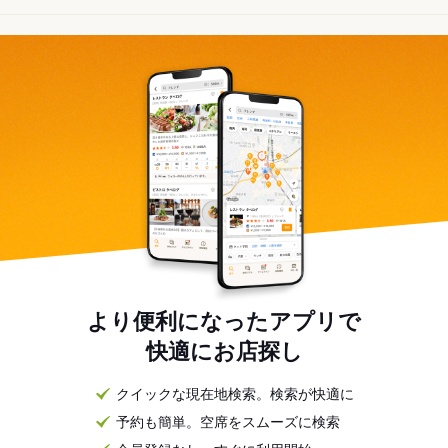
より便利になったアプリで
快適にお店探し
クイックな現在地検索。検索が快適に
予約も簡単。空席をスムーズに検索