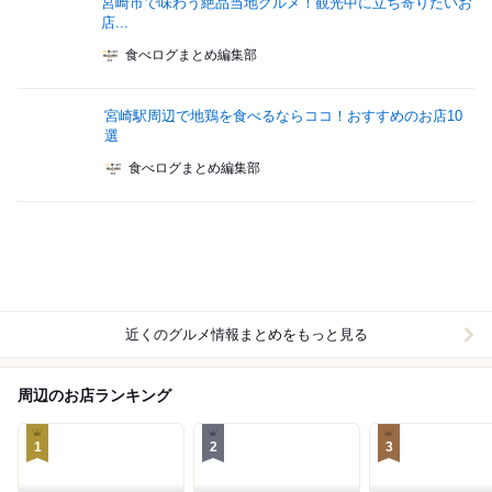
宮崎市で味わう絶品当地グルメ！観光中に立ち寄りたいお
店...
食べログまとめ編集部
宮崎駅周辺で地鶏を食べるならココ！おすすめのお店10
選
食べログまとめ編集部
近くのグルメ情報まとめをもっと見る
周辺のお店ランキング
1
2
3