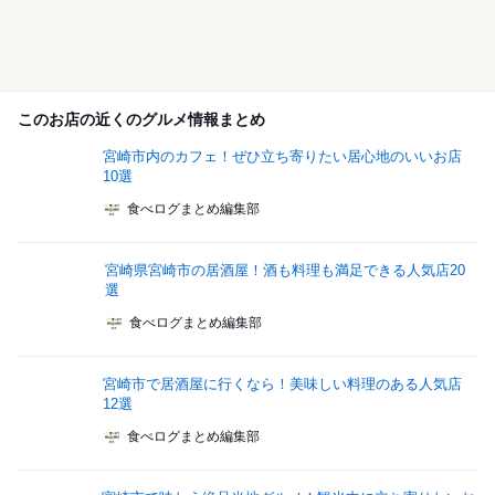
このお店の近くのグルメ情報まとめ
宮崎市内のカフェ！ぜひ立ち寄りたい居心地のいいお店
10選
食べログまとめ編集部
宮崎県宮崎市の居酒屋！酒も料理も満足できる人気店20
選
食べログまとめ編集部
宮崎市で居酒屋に行くなら！美味しい料理のある人気店
12選
食べログまとめ編集部