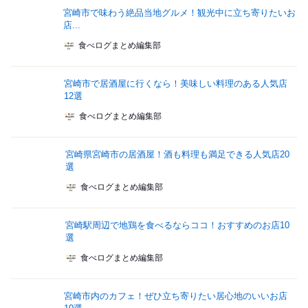
宮崎市で味わう絶品当地グルメ！観光中に立ち寄りたいお
店...
食べログまとめ編集部
宮崎市で居酒屋に行くなら！美味しい料理のある人気店
12選
食べログまとめ編集部
宮崎県宮崎市の居酒屋！酒も料理も満足できる人気店20
選
食べログまとめ編集部
宮崎駅周辺で地鶏を食べるならココ！おすすめのお店10
選
食べログまとめ編集部
宮崎市内のカフェ！ぜひ立ち寄りたい居心地のいいお店