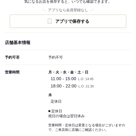
気になるお店を保存すると、いつでも確認できます。
アプリなら会員登録なし
アプリで保存する
店舗基本情報
予約可否
予約不可
営業時間
月・火・水・金・土・日
11:00 - 15:00
L.O. 14:45
18:00 - 22:00
L.O. 21:30
木
定休日
■ 定休日
祝日の場合は翌日休み
営業時間・定休日は変更となる場合がございますの
で、ご来店前に店舗にご確認ください。