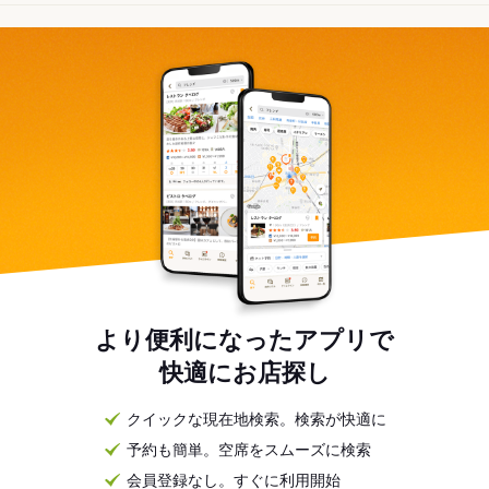
より便利になったアプリで
快適にお店探し
クイックな現在地検索。検索が快適に
予約も簡単。空席をスムーズに検索
会員登録なし。すぐに利用開始