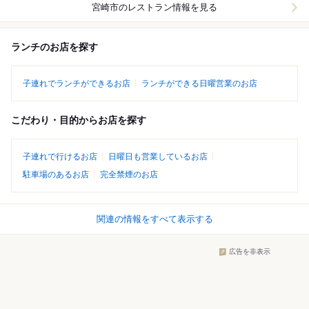
宮崎市
のレストラン情報を見る
ランチのお店を探す
子連れでランチができるお店
ランチができる日曜営業のお店
こだわり・目的からお店を探す
子連れで行けるお店
日曜日も営業しているお店
駐車場のあるお店
完全禁煙のお店
関連の情報をすべて表示する
広告を非表示