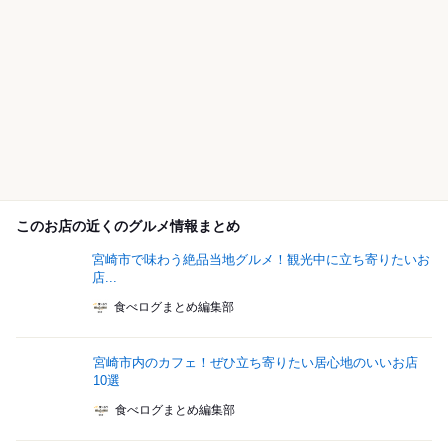
このお店の近くのグルメ情報まとめ
宮崎市で味わう絶品当地グルメ！観光中に立ち寄りたいお
店...
食べログまとめ編集部
宮崎市内のカフェ！ぜひ立ち寄りたい居心地のいいお店
10選
食べログまとめ編集部