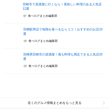
宮崎市で居酒屋に行くなら！美味しい料理のある人気店
12選
食べログまとめ編集部
宮崎駅周辺で地鶏を食べるならココ！おすすめのお店10
選
食べログまとめ編集部
宮崎県宮崎市の居酒屋！酒も料理も満足できる人気店20
選
食べログまとめ編集部
近くのグルメ情報まとめをもっと見る