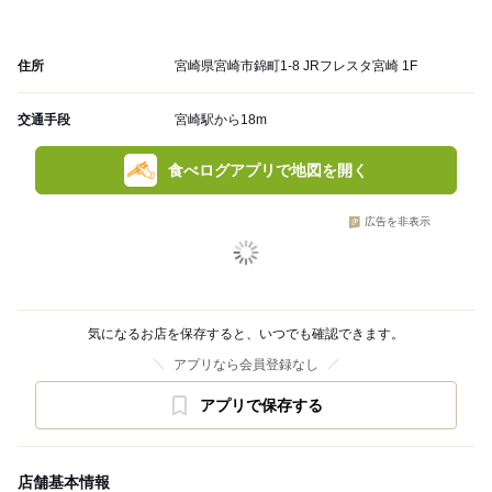
住所
宮崎県宮崎市錦町1-8 JRフレスタ宮崎 1F
交通手段
宮崎駅から18m
食べログアプリで地図を開く
広告を非表示
気になるお店を保存すると、いつでも確認できます。
アプリなら会員登録なし
アプリで保存する
店舗基本情報