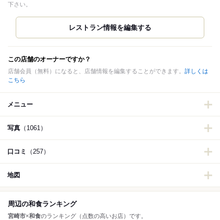
下さい。
この店舗のオーナーですか？
店舗会員（無料）になると、店舗情報を編集することができます。
詳しくは
こちら
メニュー
写真
（1061）
口コミ
（257）
地図
周辺の和食ランキング
宮崎市
×
和食
のランキング（点数の高いお店）です。