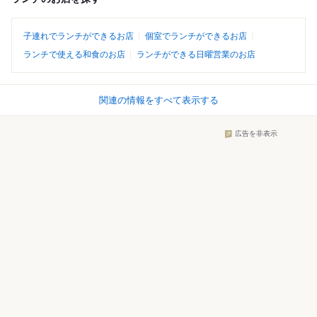
子連れでランチができるお店
個室でランチができるお店
ランチで使える和食のお店
ランチができる日曜営業のお店
関連の情報をすべて表示する
広告を非表示