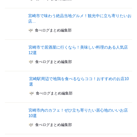
宮崎市で味わう絶品当地グルメ！観光中に立ち寄りたいお
店...
食べログまとめ編集部
宮崎市で居酒屋に行くなら！美味しい料理のある人気店
12選
食べログまとめ編集部
宮崎駅周辺で地鶏を食べるならココ！おすすめのお店10
選
食べログまとめ編集部
宮崎市内のカフェ！ぜひ立ち寄りたい居心地のいいお店
10選
食べログまとめ編集部