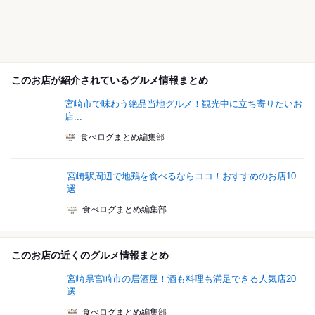
このお店が紹介されているグルメ情報まとめ
宮崎市で味わう絶品当地グルメ！観光中に立ち寄りたいお
店...
食べログまとめ編集部
宮崎駅周辺で地鶏を食べるならココ！おすすめのお店10
選
食べログまとめ編集部
このお店の近くのグルメ情報まとめ
宮崎県宮崎市の居酒屋！酒も料理も満足できる人気店20
選
食べログまとめ編集部