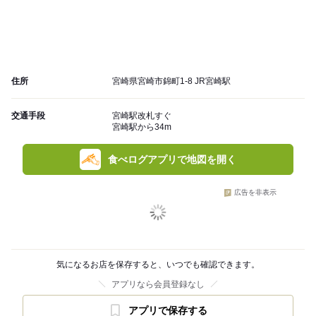
住所
宮崎県宮崎市錦町1-8 JR宮崎駅
交通手段
宮崎駅改札すぐ
宮崎駅から34m
食べログアプリで地図を開く
広告を非表示
気になるお店を保存すると、いつでも確認できます。
アプリなら会員登録なし
アプリで保存する