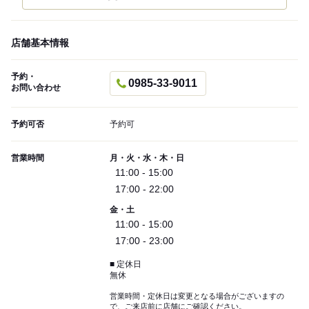
店舗基本情報
予約・
0985-33-9011
お問い合わせ
予約可否
予約可
営業時間
月・火・水・木・日
11:00 - 15:00
17:00 - 22:00
金・土
11:00 - 15:00
17:00 - 23:00
■ 定休日
無休
営業時間・定休日は変更となる場合がございますの
で、ご来店前に店舗にご確認ください。