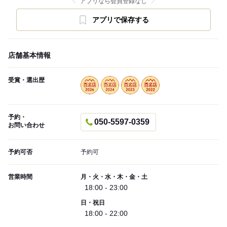
アプリなら会員登録なし
アプリで保存する
店舗基本情報
受賞・選出歴
予約・
050-5597-0359
お問い合わせ
予約可否
予約可
営業時間
月・火・水・木・金・土
18:00 - 23:00
日・祝日
18:00 - 22:00