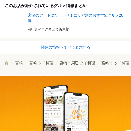
このお店が紹介されているグルメ情報まとめ
宮崎のデートにぴったり！エリア別のおすすめグルメ28
選
食べログまとめ編集部
関連の情報をすべて表示する
宮崎
宮崎 タイ料理
宮崎市周辺 タイ料理
宮崎市 タイ料理