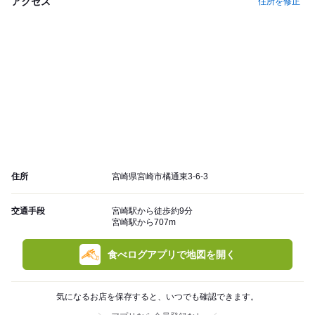
アクセス
住所を修正
住所
宮崎県宮崎市橘通東3-6-3
交通手段
宮崎駅から徒歩約9分
宮崎駅から707m
食べログアプリで地図を開く
気になるお店を保存すると、いつでも確認できます。