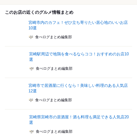
このお店の近くのグルメ情報まとめ
宮崎市内のカフェ！ぜひ立ち寄りたい居心地のいいお店
10選
食べログまとめ編集部
宮崎駅周辺で地鶏を食べるならココ！おすすめのお店10
選
食べログまとめ編集部
宮崎市で居酒屋に行くなら！美味しい料理のある人気店
12選
食べログまとめ編集部
宮崎県宮崎市の居酒屋！酒も料理も満足できる人気店20
選
食べログまとめ編集部