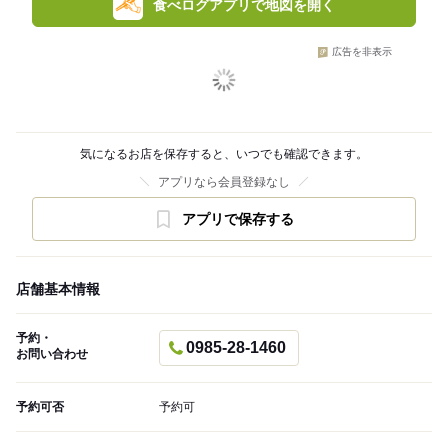
食べログアプリで地図を開く
広告を非表示
気になるお店を保存すると、いつでも確認できます。
アプリなら会員登録なし
アプリで保存する
店舗基本情報
予約・
0985-28-1460
お問い合わせ
予約可否
予約可