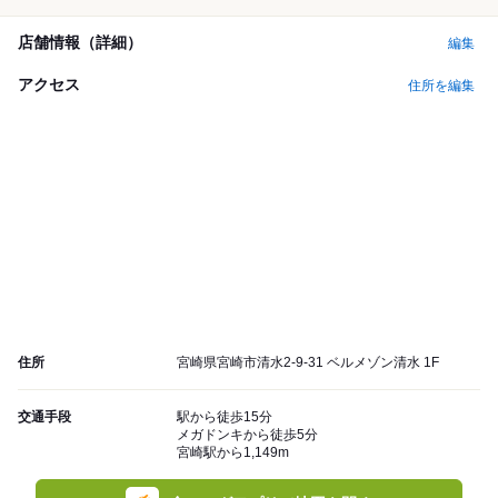
店舗情報（詳細）
編集
アクセス
住所を編集
住所
宮崎県宮崎市清水2-9-31 ベルメゾン清水 1F
交通手段
駅から徒歩15分
メガドンキから徒歩5分
宮崎駅から1,149m