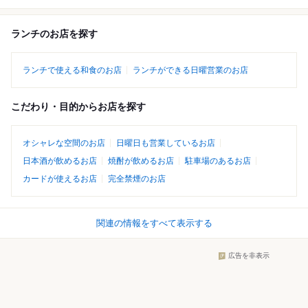
ランチのお店を探す
ランチで使える和食のお店
ランチができる日曜営業のお店
こだわり・目的からお店を探す
オシャレな空間のお店
日曜日も営業しているお店
日本酒が飲めるお店
焼酎が飲めるお店
駐車場のあるお店
カードが使えるお店
完全禁煙のお店
関連の情報をすべて表示する
広告を非表示