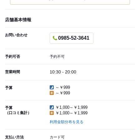
店舗基本情報
お問い合わせ
0985-52-3641
予約可否
予約不可
10:30 - 20:00
営業時間
～￥999
予算
～￥999
￥1,000～￥1,999
予算
（口コミ集計）
￥1,000～￥1,999
利用金額分布を見る
支払い方法
カード可