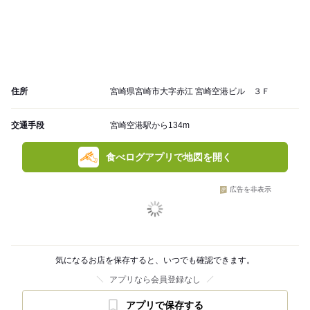
住所
宮崎県宮崎市大字赤江 宮崎空港ビル ３Ｆ
交通手段
宮崎空港駅から134m
食べログアプリで地図を開く
広告を非表示
気になるお店を保存すると、いつでも確認できます。
アプリなら会員登録なし
アプリで保存する