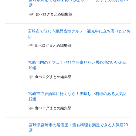
選
食べログまとめ編集部
宮崎市で味わう絶品当地グルメ！観光中に立ち寄りたいお
店...
食べログまとめ編集部
宮崎市内のカフェ！ぜひ立ち寄りたい居心地のいいお店
10選
食べログまとめ編集部
宮崎市で居酒屋に行くなら！美味しい料理のある人気店
12選
食べログまとめ編集部
宮崎県宮崎市の居酒屋！酒も料理も満足できる人気店20
選