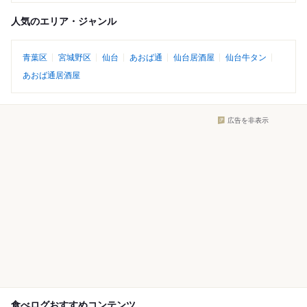
人気のエリア・ジャンル
青葉区
宮城野区
仙台
あおば通
仙台居酒屋
仙台牛タン
あおば通居酒屋
広告を非表示
食べログおすすめコンテンツ