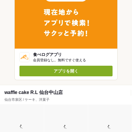
食べログアプリ
会員登録なし。無料ですぐ使える
アプリを開く
waffle cake R.L 仙台中山店
仙台市泉区 / ケーキ、洋菓子