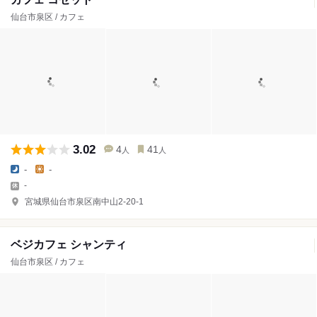
仙台市泉区 / カフェ
3.02
4
41
人
人
-
-
-
宮城県仙台市泉区南中山2-20-1
ベジカフェ シャンティ
仙台市泉区 / カフェ