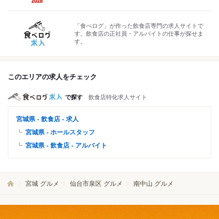
「食べログ」が作った飲食店専門の求人サイトで
す。飲食店の正社員・アルバイトの仕事が探せま
す。
このエリアの求人をチェック
で探す
飲食店特化求人サイト
宮城県 - 飲食店 - 求人
宮城県 - ホールスタッフ
宮城県 - 飲食店 - アルバイト
宮城 グルメ
仙台市泉区 グルメ
南中山 グルメ