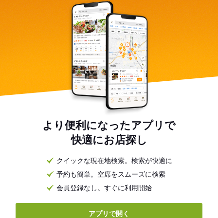
より便利になったアプリで
快適にお店探し
クイックな現在地検索。検索が快適に
予約も簡単。空席をスムーズに検索
会員登録なし。すぐに利用開始
アプリで開く