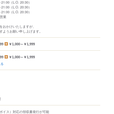
1:00（L.O. 20:30）
1:00（L.O. 20:30）
1:00（L.O. 20:30）
常営業
をおかけいたしますが、
すようお願い申し上げます。
99
￥1,000～￥1,999
99
￥1,000～￥1,999
見る
可
ボイス）対応の領収書発行が可能