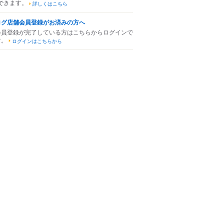
できます。
詳しくはこちら
ログ店舗会員登録がお済みの方へ
会員登録が完了している方はこちらからログインで
す。
ログインはこちらから