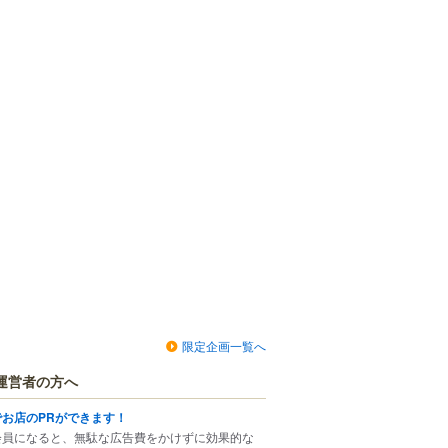
限定企画一覧へ
運営者の方へ
でお店のPRができます！
会員になると、無駄な広告費をかけずに効果的な