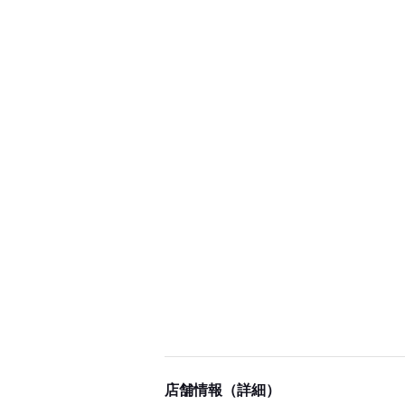
店舗情報（詳細）