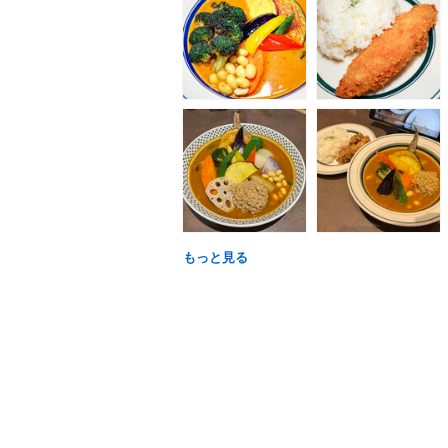
もっと見る