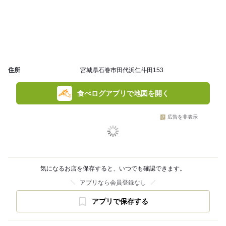
住所
宮城県石巻市田代浜仁斗田153
食べログアプリで地図を開く
広告を非表示
気になるお店を保存すると、いつでも確認できます。
アプリなら会員登録なし
アプリで保存する