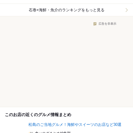
石巻×海鮮・魚介
のランキングをもっと見る
広告を非表示
このお店の近くのグルメ情報まとめ
松島のご当地グルメ！海鮮やスイーツのお店など30選