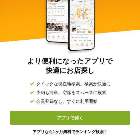
より便利になったアプリで
快適にお店探し
クイックな現在地検索。検索が快適に
予約も簡単。空席をスムーズに検索
会員登録なし。すぐに利用開始
アプリで開く
アプリなら1ヶ月無料でランキング検索！