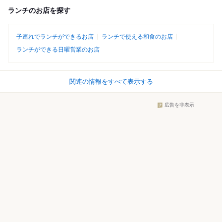
ランチのお店を探す
子連れでランチができるお店
ランチで使える和食のお店
ランチができる日曜営業のお店
関連の情報をすべて表示する
広告を非表示