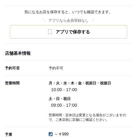
気になるお店を保存すると、いつでも確認できます。
アプリなら会員登録なし
アプリで保存する
店舗基本情報
予約可否
予約不可
営業時間
月・火・水・木・金・祝前日・祝後日
10:00 - 17:00
土・日・祝日
09:00 - 17:00
営業時間・定休日は変更となる場合がございますの
で、ご来店前に店舗にご確認ください。
～￥999
予算