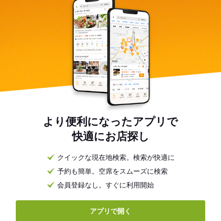
より便利になったアプリで
快適にお店探し
クイックな現在地検索。検索が快適に
予約も簡単。空席をスムーズに検索
会員登録なし。すぐに利用開始
アプリで開く