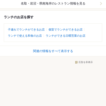
名取・岩沼・県南海岸
のレストラン情報を見る
ランチのお店を探す
子連れでランチができるお店
個室でランチができるお店
ランチで使える和食のお店
ランチができる日曜営業のお店
関連の情報をすべて表示する
広告を非表示