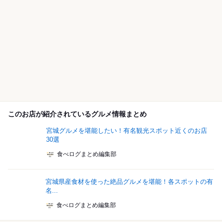
このお店が紹介されているグルメ情報まとめ
宮城グルメを堪能したい！有名観光スポット近くのお店
30選
食べログまとめ編集部
宮城県産食材を使った絶品グルメを堪能！各スポットの有
名...
食べログまとめ編集部