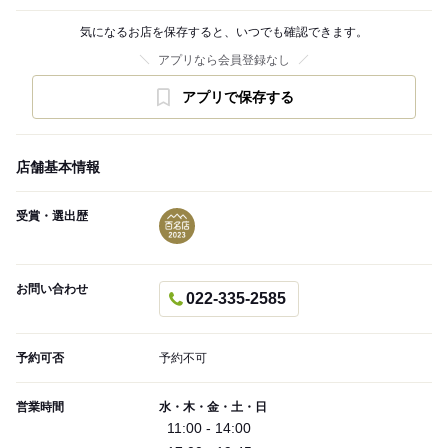
気になるお店を保存すると、いつでも確認できます。
アプリなら会員登録なし
アプリで保存する
店舗基本情報
受賞・選出歴
お問い合わせ
022-335-2585
予約可否
予約不可
営業時間
水・木・金・土・日
11:00 - 14:00