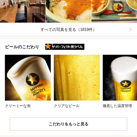
すべての写真を見る（1819件）
ザ・パーフェクト黒ラベル
ビールのこだわり
クリーミーな泡
クリアなビール
徹底した温度管理
こだわりをもっと見る