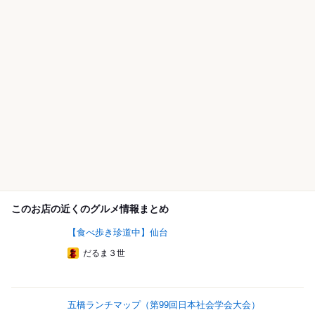
このお店の近くのグルメ情報まとめ
【食べ歩き珍道中】仙台
だるま３世
五橋ランチマップ（第99回日本社会学会大会）