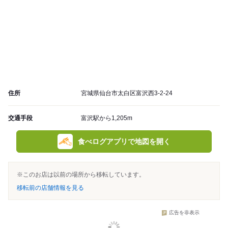
住所
宮城県仙台市太白区富沢西3-2-24
交通手段
富沢駅から1,205m
食べログアプリで地図を開く
※このお店は以前の場所から移転しています。
移転前の店舗情報を見る
広告を非表示