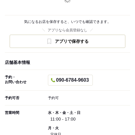
気になるお店を保存すると、いつでも確認できます。
アプリなら会員登録なし
アプリで保存する
店舗基本情報
予約・
090-6784-9603
お問い合わせ
予約可否
予約可
営業時間
水・木・金・土・日
11:00 - 17:00
月・火
定休日