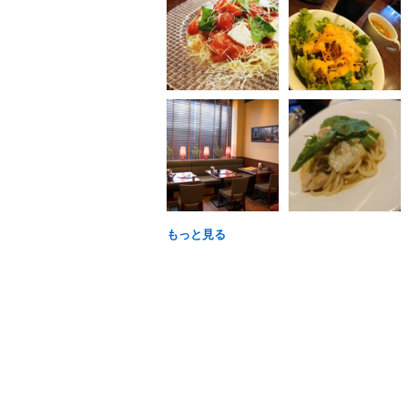
もっと見る