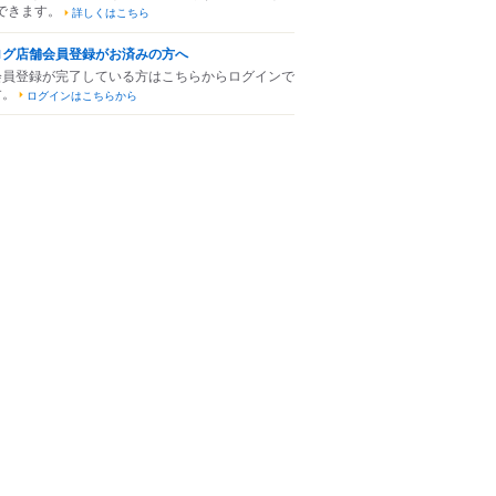
できます。
詳しくはこちら
ログ店舗会員登録がお済みの方へ
会員登録が完了している方はこちらからログインで
す。
ログインはこちらから