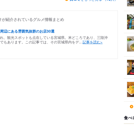
オが紹介されているグルメ情報まとめ
周辺にある雰囲気抜群のお店30選
れ、観光スポットも点在している宮城県。米どころであり、三陸沖
でもあります。この記事では、その宮城県内をデ...
記事を読む»
食べ