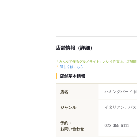
店舗情報（詳細）
「みんなで作るグルメサイト」という性質上、店舗情
詳しくはこちら
店舗基本情報
ハミングバード 
店名
イタリアン、パス
ジャンル
予約・
022-355-6111
お問い合わせ