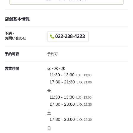
店舗基本情報
予約・
022-238-4223
お問い合わせ
予約可否
予約可
営業時間
火・水・木
11:30 - 13:30
L.O. 13:00
17:30 - 21:30
L.O. 21:00
金
11:30 - 13:30
L.O. 13:00
17:30 - 23:00
L.O. 22:30
土
17:30 - 23:00
L.O. 22:30
日