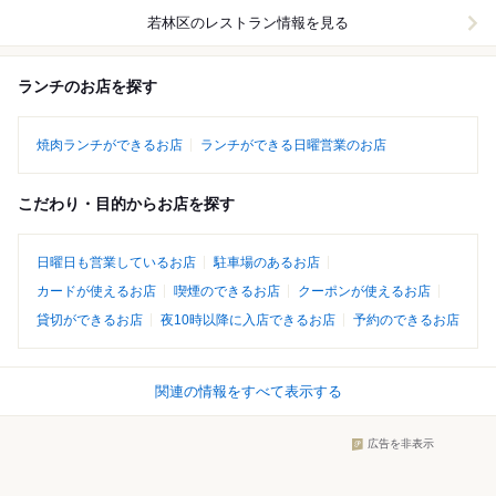
若林区
のレストラン情報を見る
ランチのお店を探す
焼肉ランチができるお店
ランチができる日曜営業のお店
こだわり・目的からお店を探す
日曜日も営業しているお店
駐車場のあるお店
カードが使えるお店
喫煙のできるお店
クーポンが使えるお店
貸切ができるお店
夜10時以降に入店できるお店
予約のできるお店
関連の情報をすべて表示する
広告を非表示