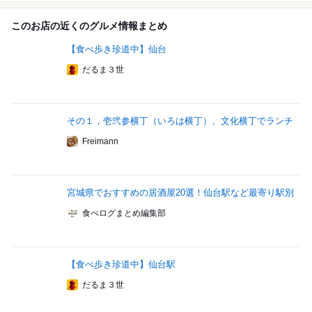
このお店の近くのグルメ情報まとめ
【食べ歩き珍道中】仙台
だるま３世
その１，壱弐参横丁（いろは横丁）、文化横丁でランチ
Freimann
宮城県でおすすめの居酒屋20選！仙台駅など最寄り駅別
食べログまとめ編集部
【食べ歩き珍道中】仙台駅
だるま３世