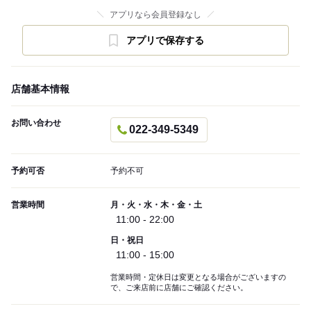
アプリなら会員登録なし
アプリで保存する
店舗基本情報
お問い合わせ
022-349-5349
予約可否
予約不可
営業時間
月・火・水・木・金・土
11:00 - 22:00
日・祝日
11:00 - 15:00
営業時間・定休日は変更となる場合がございますの
で、ご来店前に店舗にご確認ください。