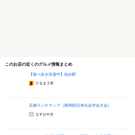
このお店の近くのグルメ情報まとめ
【食べ歩き珍道中】仙台駅
だるま３世
五橋ランチマップ（第99回日本社会学会大会）
なすおやき