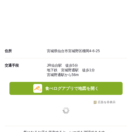
住所
宮城県仙台市宮城野区榴岡4-6-25
交通手段
JR仙台駅 徒歩5分
地下鉄 宮城野通駅 徒歩1分
宮城野通駅から56m
食べログアプリで地図を開く
広告を非表示