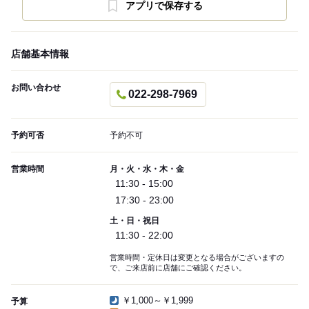
アプリで保存する
店舗基本情報
お問い合わせ
022-298-7969
予約可否
予約不可
営業時間
月・火・水・木・金
11:30 - 15:00
17:30 - 23:00
土・日・祝日
11:30 - 22:00
営業時間・定休日は変更となる場合がございますの
で、ご来店前に店舗にご確認ください。
￥1,000～￥1,999
予算