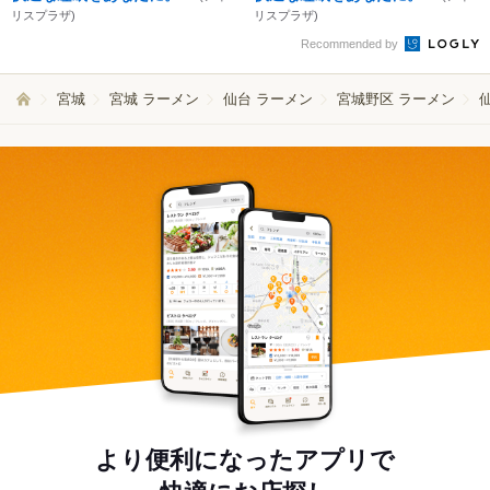
リスプラザ)
リスプラザ)
Recommended by
宮城
宮城 ラーメン
仙台 ラーメン
宮城野区 ラーメン
より便利になったアプリで