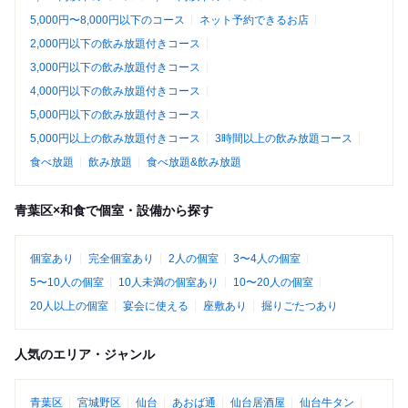
5,000円〜8,000円以下のコース
ネット予約できるお店
2,000円以下の飲み放題付きコース
3,000円以下の飲み放題付きコース
4,000円以下の飲み放題付きコース
5,000円以下の飲み放題付きコース
5,000円以上の飲み放題付きコース
3時間以上の飲み放題コース
食べ放題
飲み放題
食べ放題&飲み放題
青葉区×和食で個室・設備から探す
個室あり
完全個室あり
2人の個室
3〜4人の個室
5〜10人の個室
10人未満の個室あり
10〜20人の個室
20人以上の個室
宴会に使える
座敷あり
掘りごたつあり
人気のエリア・ジャンル
青葉区
宮城野区
仙台
あおば通
仙台居酒屋
仙台牛タン