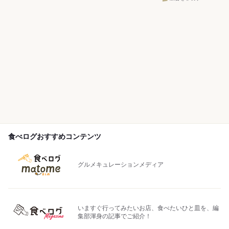
食べログおすすめコンテンツ
グルメキュレーションメディア
いますぐ行ってみたいお店、食べたいひと皿を、編
集部渾身の記事でご紹介！