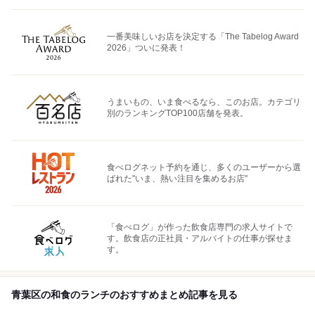
一番美味しいお店を決定する「The Tabelog Award
2026」ついに発表！
うまいもの、いま食べるなら、このお店。カテゴリ
別のランキングTOP100店舗を発表。
食べログネット予約を通じ、多くのユーザーから選
ばれた"いま、熱い注目を集めるお店"
「食べログ」が作った飲食店専門の求人サイトで
す。飲食店の正社員・アルバイトの仕事が探せま
す。
青葉区の和食のランチのおすすめまとめ記事を見る