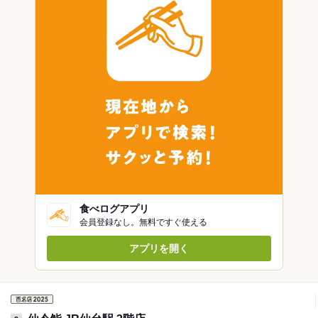
食べログアプリ
会員登録なし。無料ですぐ使える
アプリを開く