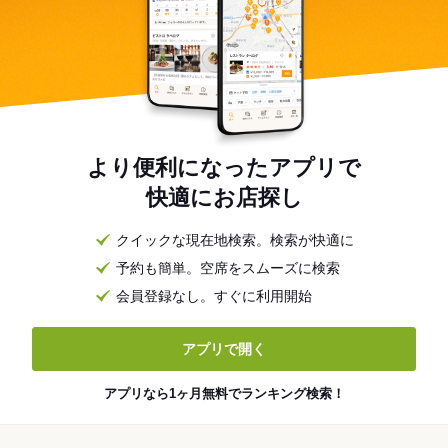
より便利になったアプリで
快適にお店探し
クイックな現在地検索。検索が快適に
予約も簡単。空席をスムーズに検索
会員登録なし。すぐに利用開始
アプリで開く
アプリなら1ヶ月無料でランキング検索！