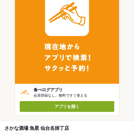
食べログアプリ
会員登録なし。無料ですぐ使える
アプリを開く
さかな酒場 魚星 仙台名掛丁店