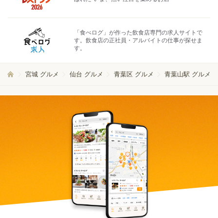
「食べログ」が作った飲食店専門の求人サイトで
す。飲食店の正社員・アルバイトの仕事が探せま
す。
宮城 グルメ
仙台 グルメ
青葉区 グルメ
青葉山駅 グルメ