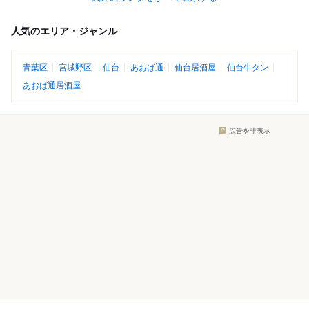
人気のエリア・ジャンル
青葉区
宮城野区
仙台
あおば通
仙台居酒屋
仙台牛タン
あおば通居酒屋
広告を非表示