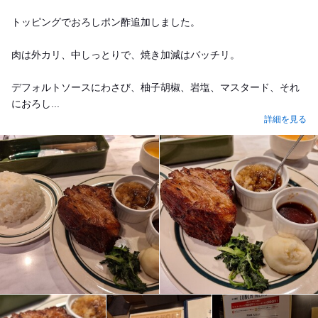
トッピングでおろしポン酢追加しました。
肉は外カリ、中しっとりで、焼き加減はバッチリ。
デフォルトソースにわさび、柚子胡椒、岩塩、マスタード、それ
におろし...
詳細を見る