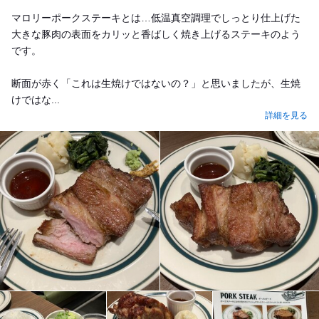
マロリーポークステーキとは…低温真空調理でしっとり仕上げた
大きな豚肉の表面をカリッと香ばしく焼き上げるステーキのよう
です。
断面が赤く「これは生焼けではないの？」と思いましたが、生焼
けではな...
詳細を見る