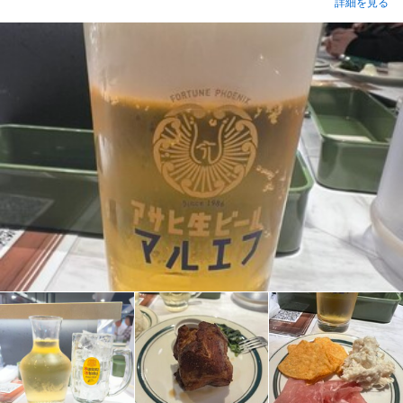
詳細を見る