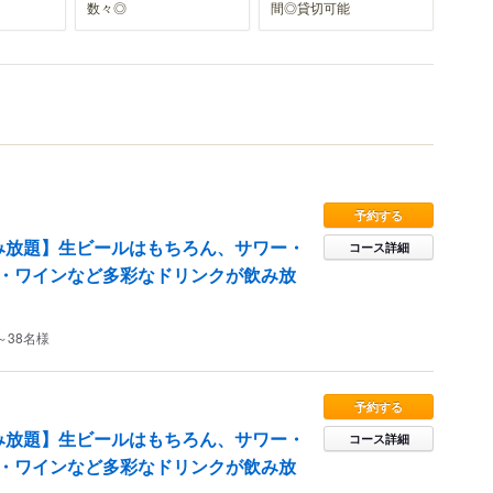
数々◎
間◎貸切可能
予約する
飲み放題】生ビールはもちろん、サワー・
コース詳細
・ワインなど多彩なドリンクが飲み放
～38名様
予約する
飲み放題】生ビールはもちろん、サワー・
コース詳細
・ワインなど多彩なドリンクが飲み放