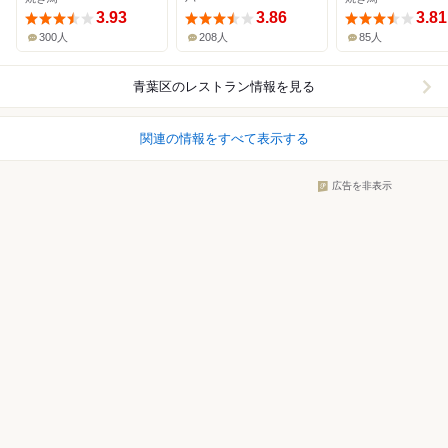
3.93
3.86
3.81
300人
208人
85人
青葉区
のレストラン情報を見る
関連の情報をすべて表示する
広告を非表示