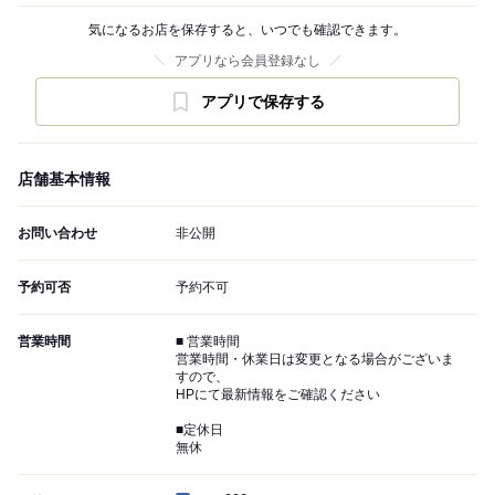
気になるお店を保存すると、いつでも確認できます。
アプリなら会員登録なし
アプリで保存する
店舗基本情報
お問い合わせ
非公開
予約可否
予約不可
営業時間
■ 営業時間
営業時間・休業日は変更となる場合がございま
すので、
HPにて最新情報をご確認ください
■定休日
無休