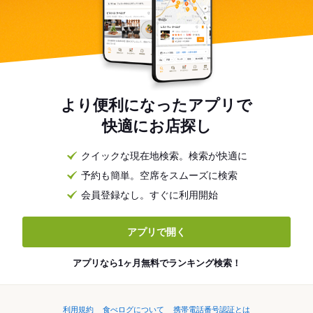
より便利になったアプリで
快適にお店探し
クイックな現在地検索。検索が快適に
予約も簡単。空席をスムーズに検索
会員登録なし。すぐに利用開始
アプリで開く
アプリなら1ヶ月無料でランキング検索！
利用規約
食べログについて
携帯電話番号認証とは