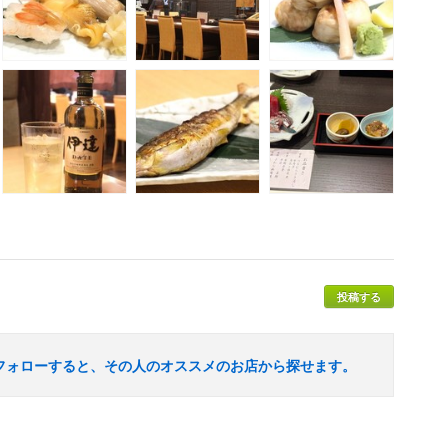
投稿する
フォローすると、その人のオススメのお店から探せます。