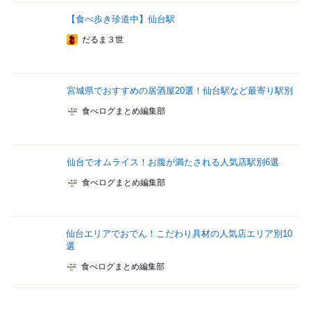
【食べ歩き珍道中】仙台駅
だるま３世
宮城県でおすすめの居酒屋20選！仙台駅など最寄り駅別
食べログまとめ編集部
仙台でオムライス！お腹が満たされる人気店駅別6選
食べログまとめ編集部
仙台エリアでおでん！こだわり具材の人気店エリア別10
選
食べログまとめ編集部