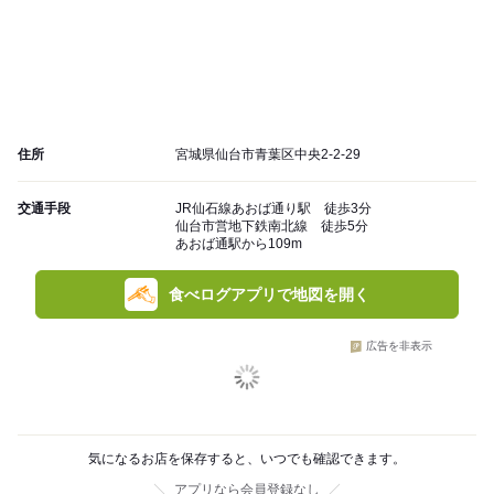
住所
宮城県仙台市青葉区中央2-2-29
交通手段
JR仙石線あおば通り駅 徒歩3分
仙台市営地下鉄南北線 徒歩5分
あおば通駅から109m
食べログアプリで地図を開く
広告を非表示
気になるお店を保存すると、いつでも確認できます。
アプリなら会員登録なし