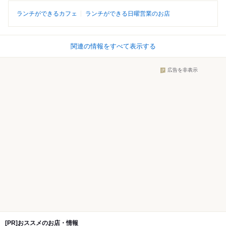
ランチができるカフェ
ランチができる日曜営業のお店
関連の情報をすべて表示する
広告を非表示
[PR]おススメのお店・情報