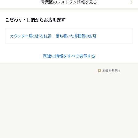
青葉区
のレストラン情報を見る
こだわり・目的からお店を探す
カウンター席のあるお店
落ち着いた雰囲気のお店
関連の情報をすべて表示する
広告を非表示