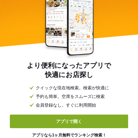
より便利になったアプリで
快適にお店探し
クイックな現在地検索。検索が快適に
予約も簡単。空席をスムーズに検索
会員登録なし。すぐに利用開始
アプリで開く
アプリなら1ヶ月無料でランキング検索！