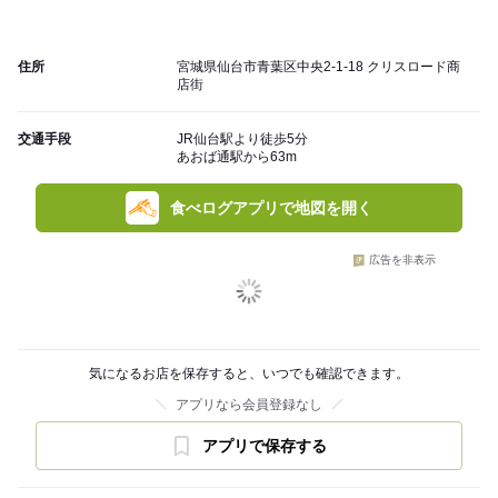
住所
宮城県仙台市青葉区中央2-1-18 クリスロード商
店街
交通手段
JR仙台駅より徒歩5分
あおば通駅から63m
食べログアプリで地図を開く
広告を非表示
気になるお店を保存すると、いつでも確認できます。
アプリなら会員登録なし
アプリで保存する