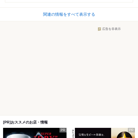
関連の情報をすべて表示する
広告を非表示
[PR]おススメのお店・情報
PR
PR