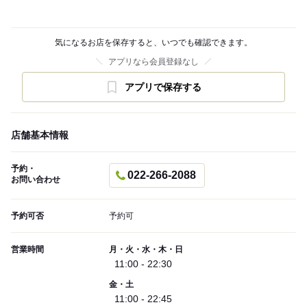
気になるお店を保存すると、いつでも確認できます。
アプリなら会員登録なし
アプリで保存する
店舗基本情報
予約・
022-266-2088
お問い合わせ
予約可否
予約可
営業時間
月・火・水・木・日
11:00 - 22:30
金・土
11:00 - 22:45