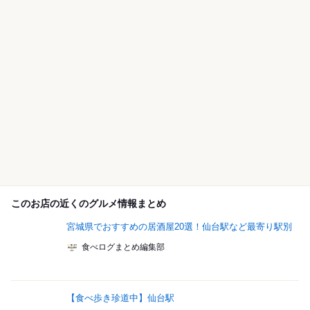
このお店の近くのグルメ情報まとめ
宮城県でおすすめの居酒屋20選！仙台駅など最寄り駅別
食べログまとめ編集部
【食べ歩き珍道中】仙台駅