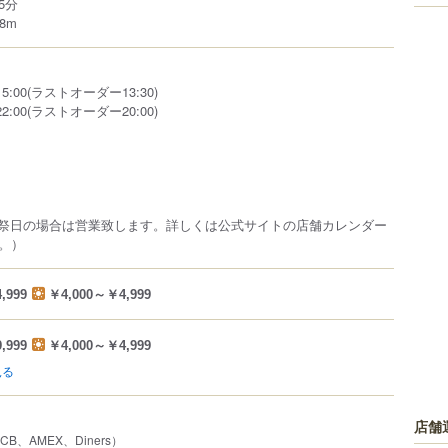
5分
8m
5:00(ラストオーダー13:30)
2:00(ラストオーダー20:00)
祝祭日の場合は営業致します。詳しくは公式サイトの店舗カレンダー
。）
,999
￥4,000～￥4,999
,999
￥4,000～￥4,999
見る
店舗
JCB、AMEX、Diners）