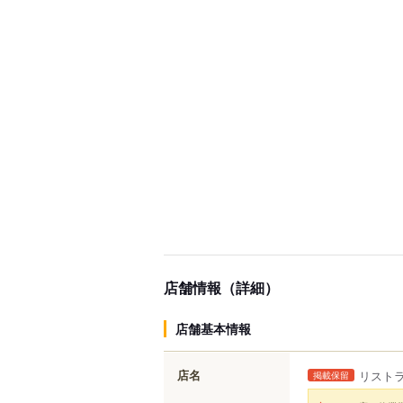
店舗情報（詳細）
店舗基本情報
店名
リスト
掲載保留