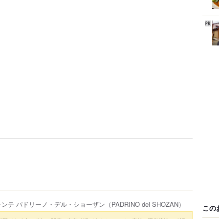
ランテ パドリーノ・デル・ショーザン
（PADRINO del SHOZAN）
この