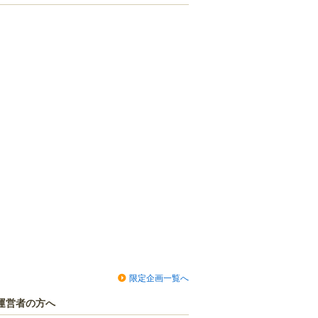
限定企画一覧へ
運営者の方へ