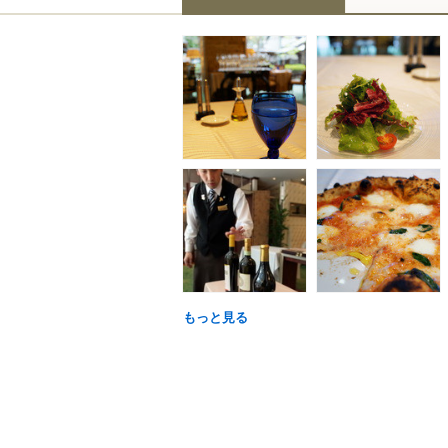
もっと見る