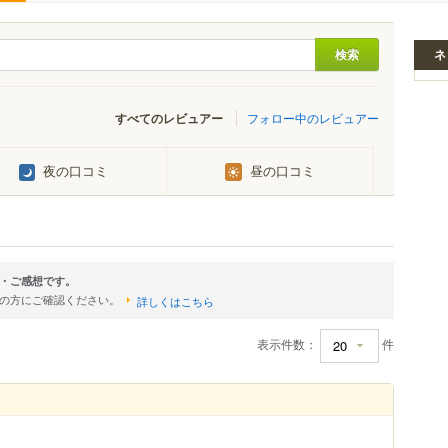
ネ
すべてのレビュアー
フォロー中のレビュアー
夜の口コミ
昼の口コミ
・ご感想です。
店の方にご確認ください。
詳しくはこちら
表示件数：
件