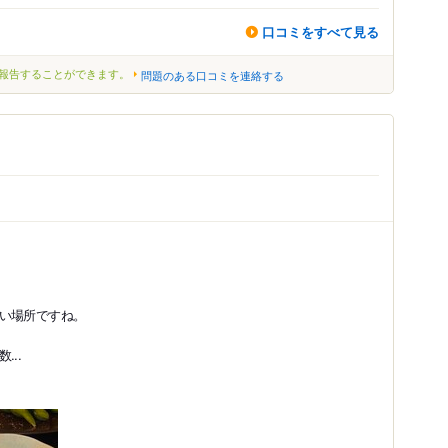
口コミをすべて見る
報告することができます。
問題のある口コミを連絡する
い場所ですね。
..