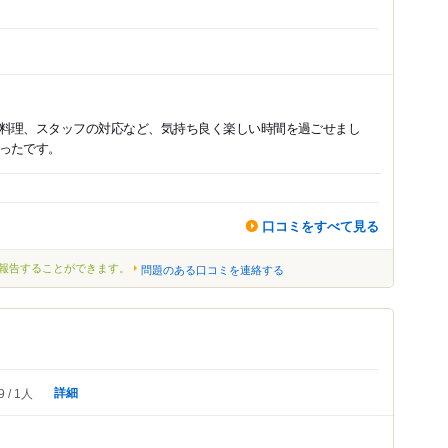
料理、スタッフの対応など、気持ち良く楽しい時間を過ごせまし
ったです。
口コミをすべて見る
報告することができます。
問題のある口コミを連絡する
詳細
9
1人