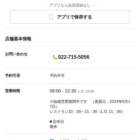
アプリなら会員登録なし
アプリで保存する
店舗基本情報
お問い合わせ
022-715-5056
予約可否
予約不可
08:00 - 22:30
営業時間
L.O. 22:00
※短縮営業期間中です （更新日：2024年6月1
7日）
レストラン10：00～21：30（L.O. 21：00）
■ 定休日
無休