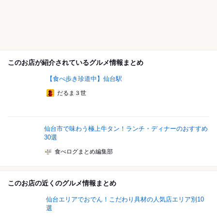
このお店が紹介されているグルメ情報まとめ
【食べ歩き珍道中】仙台駅
だるま３世
仙台市で味わう極上牛タン！ランチ・ディナーのおすすめ
30選
食べログまとめ編集部
このお店の近くのグルメ情報まとめ
仙台エリアでおでん！こだわり具材の人気店エリア別10
選