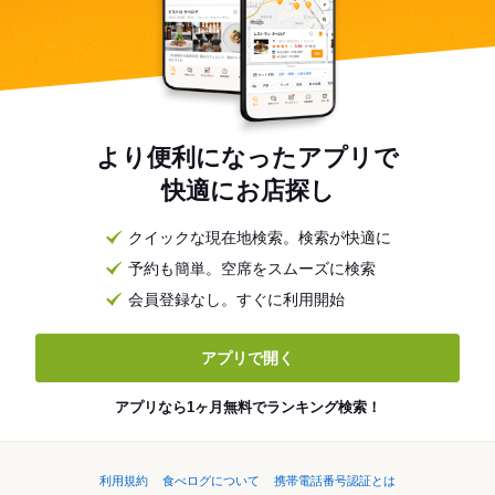
より便利になったアプリで
快適にお店探し
クイックな現在地検索。検索が快適に
予約も簡単。空席をスムーズに検索
会員登録なし。すぐに利用開始
アプリで開く
アプリなら1ヶ月無料でランキング検索！
利用規約
食べログについて
携帯電話番号認証とは