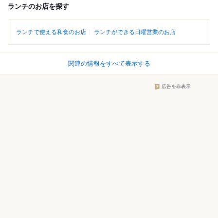
ランチのお店を探す
ランチで使える和食のお店
ランチができる日曜営業のお店
関連の情報をすべて表示する
広告を非表示