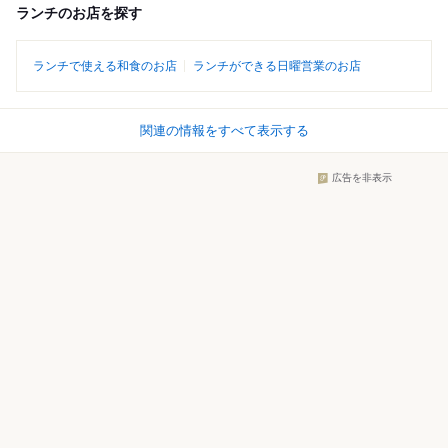
ランチのお店を探す
ランチで使える和食のお店
ランチができる日曜営業のお店
関連の情報をすべて表示する
広告を非表示