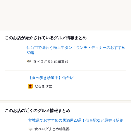
このお店が紹介されているグルメ情報まとめ
仙台市で味わう極上牛タン！ランチ・ディナーのおすすめ
30選
食べログまとめ編集部
【食べ歩き珍道中】仙台駅
だるま３世
このお店の近くのグルメ情報まとめ
宮城県でおすすめの居酒屋20選！仙台駅など最寄り駅別
食べログまとめ編集部