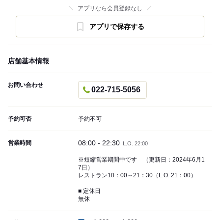
アプリなら会員登録なし
アプリで保存する
店舗基本情報
お問い合わせ
022-715-5056
予約可否
予約不可
08:00 - 22:30
営業時間
L.O. 22:00
※短縮営業期間中です （更新日：2024年6月1
7日）
レストラン10：00～21：30（L.O. 21：00）
■ 定休日
無休