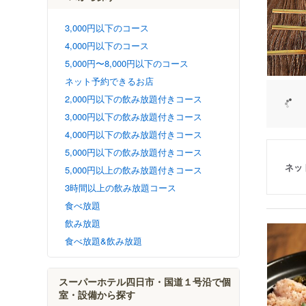
3,000円以下のコース
4,000円以下のコース
5,000円〜8,000円以下のコース
ネット予約できるお店
2,000円以下の飲み放題付きコース
3,000円以下の飲み放題付きコース
4,000円以下の飲み放題付きコース
5,000円以下の飲み放題付きコース
ネッ
5,000円以上の飲み放題付きコース
3時間以上の飲み放題コース
食べ放題
飲み放題
食べ放題&飲み放題
スーパーホテル四日市・国道１号沿で個
室・設備から探す