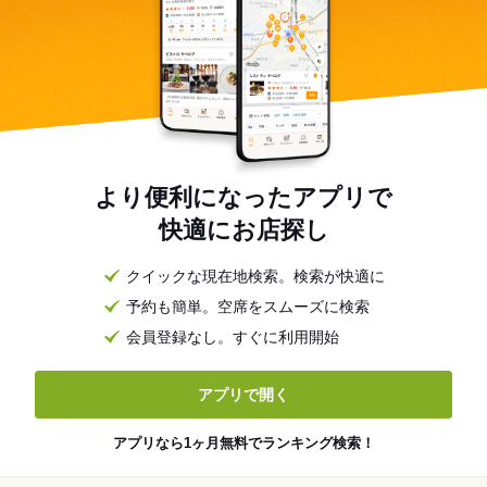
より便利になったアプリで
快適にお店探し
クイックな現在地検索。検索が快適に
予約も簡単。空席をスムーズに検索
会員登録なし。すぐに利用開始
アプリで開く
アプリなら1ヶ月無料でランキング検索！