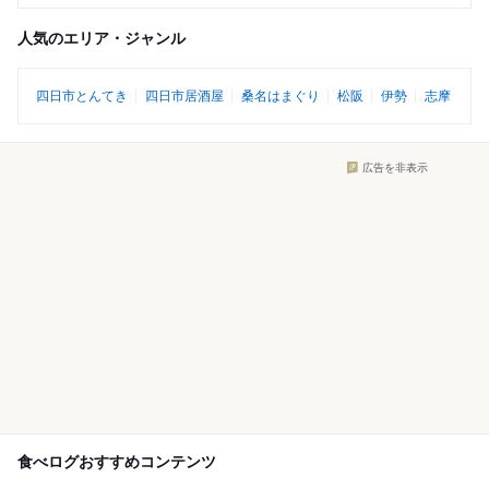
人気のエリア・ジャンル
四日市とんてき
四日市居酒屋
桑名はまぐり
松阪
伊勢
志摩
広告を非表示
食べログおすすめコンテンツ