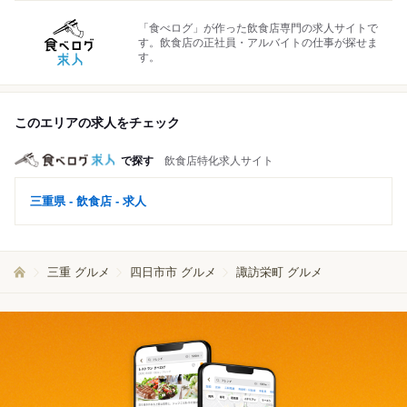
「食べログ」が作った飲食店専門の求人サイトで
す。飲食店の正社員・アルバイトの仕事が探せま
す。
このエリアの求人をチェック
で探す
飲食店特化求人サイト
三重県 - 飲食店 - 求人
三重 グルメ
四日市市 グルメ
諏訪栄町 グルメ