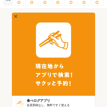
食べログアプリ
会員登録なし。無料ですぐ使える