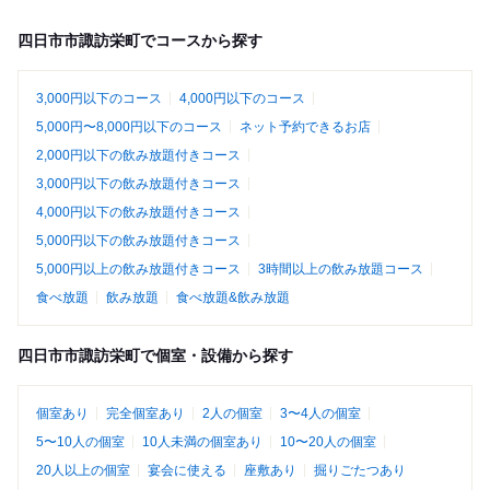
四日市市諏訪栄町でコースから探す
3,000円以下のコース
4,000円以下のコース
5,000円〜8,000円以下のコース
ネット予約できるお店
2,000円以下の飲み放題付きコース
3,000円以下の飲み放題付きコース
4,000円以下の飲み放題付きコース
5,000円以下の飲み放題付きコース
5,000円以上の飲み放題付きコース
3時間以上の飲み放題コース
食べ放題
飲み放題
食べ放題&飲み放題
四日市市諏訪栄町で個室・設備から探す
個室あり
完全個室あり
2人の個室
3〜4人の個室
5〜10人の個室
10人未満の個室あり
10〜20人の個室
20人以上の個室
宴会に使える
座敷あり
掘りごたつあり